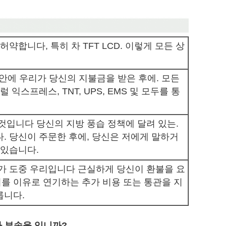
허약합니다, 특히 차 TFT LCD. 이렇게 모든 상
 안에 우리가 당신의 지불금을 받은 후에. 모든
 익스프레스, TNT, UPS, EMS 및 모두를 통
것입니다 당신의 지방 풍습 정책에 달려 있는.
. 당신이 주문한 후에, 당신은 저에게 말하거
 있습니다.
언가 도중 우리입니다 근실하게 당신이 환불을 요
를 이유로 연기하는 추가 비용 또는 통관을 지
릅니다.
 부속을 입니까?