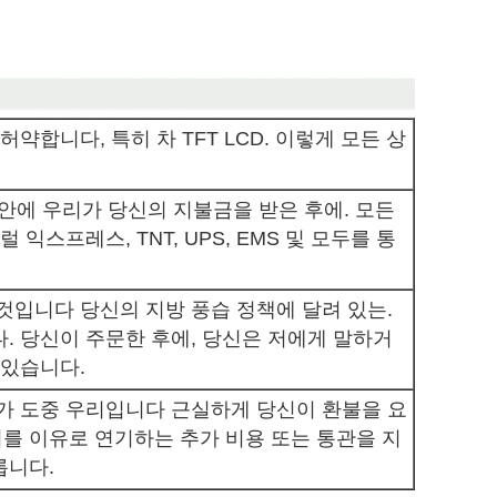
허약합니다, 특히 차 TFT LCD. 이렇게 모든 상
 안에 우리가 당신의 지불금을 받은 후에. 모든
 익스프레스, TNT, UPS, EMS 및 모두를 통
것입니다 당신의 지방 풍습 정책에 달려 있는.
. 당신이 주문한 후에, 당신은 저에게 말하거
 있습니다.
언가 도중 우리입니다 근실하게 당신이 환불을 요
를 이유로 연기하는 추가 비용 또는 통관을 지
릅니다.