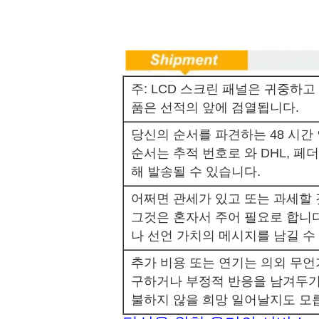
주: LCD 스크린 패널은 귀중하고 
품은 선적의 앞에 검열됩니다.
당신의 순서를 파견하는 48 시간
순서는 추적 번호로 와 DHL, 페더럴
해 발송될 수 있습니다.
어쩌면 관세가 있고 또는 과세할 
그것은 혼자서 주어 필요로 합니다
나 선언 가치의 메시지를 남길 수
추가 비용 또는 연기는 의외 무
구하거나 부정적 반응을 남겨두기
불하지 않을 희망 일어날지도 모