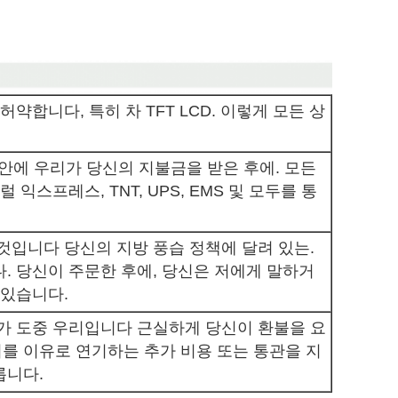
허약합니다, 특히 차 TFT LCD. 이렇게 모든 상
 안에 우리가 당신의 지불금을 받은 후에. 모든
 익스프레스, TNT, UPS, EMS 및 모두를 통
것입니다 당신의 지방 풍습 정책에 달려 있는.
. 당신이 주문한 후에, 당신은 저에게 말하거
 있습니다.
언가 도중 우리입니다 근실하게 당신이 환불을 요
를 이유로 연기하는 추가 비용 또는 통관을 지
릅니다.