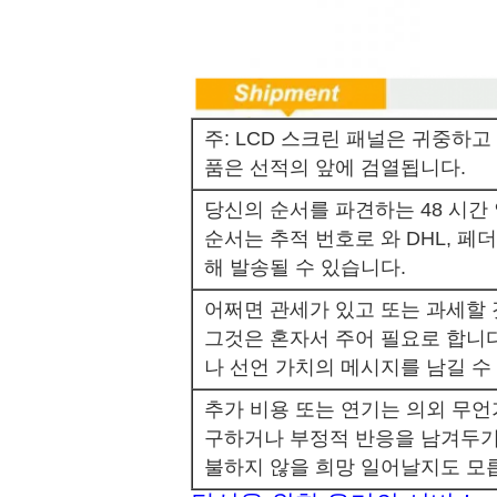
주: LCD 스크린 패널은 귀중하고 
품은 선적의 앞에 검열됩니다.
당신의 순서를 파견하는 48 시간
순서는 추적 번호로 와 DHL, 페더럴
해 발송될 수 있습니다.
어쩌면 관세가 있고 또는 과세할 
그것은 혼자서 주어 필요로 합니다
나 선언 가치의 메시지를 남길 수
추가 비용 또는 연기는 의외 무
구하거나 부정적 반응을 남겨두기
불하지 않을 희망 일어날지도 모